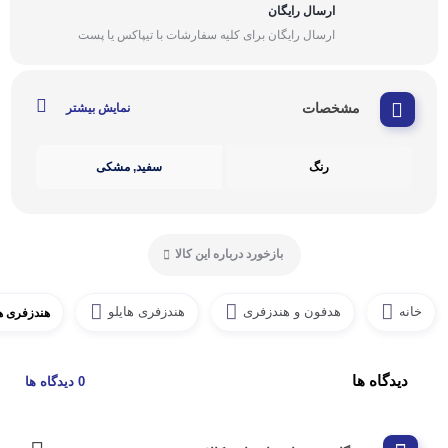
ارسال رایگان
ارسال رایگان برای کلیه سفارشات با تیپاکس یا پست
مشخصات
نمایش بیشتر
رنگ
سفید, مشکی
بازخورد درباره این کالا
خانه
هدفون و هندزفری
هندزفری هایلو
هندزفری هایل
دیدگاه ها
0 دیدگاه ها