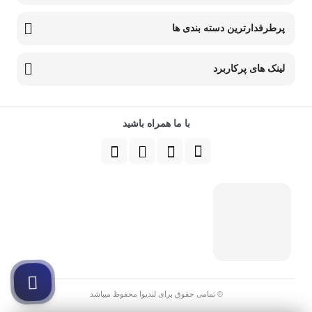
پرطرفدارترین دسته بندی ها
لینک های پرکاربرد
با ما همراه باشید
© تمامی حقوق برای لندیوا محفوظ میباشد